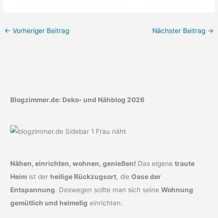
←
Vorheriger Beitrag
Nächster Beitrag
→
Blogzimmer.de: Deko- und Nähblog 2026
Nähen, einrichten, wohnen, genießen!
Das eigene
traute
Heim
ist der
heilige Rückzugsort
, die
Oase der
Entspannung
. Deswegen sollte man sich seine
Wohnung
gemütlich und heimelig
einrichten.