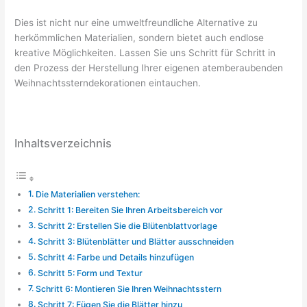
Dies ist nicht nur eine umweltfreundliche Alternative zu
herkömmlichen Materialien, sondern bietet auch endlose
kreative Möglichkeiten. Lassen Sie uns Schritt für Schritt in
den Prozess der Herstellung Ihrer eigenen atemberaubenden
Weihnachtssterndekorationen eintauchen.
Inhaltsverzeichnis
Die Materialien verstehen:
Schritt 1: Bereiten Sie Ihren Arbeitsbereich vor
Schritt 2: Erstellen Sie die Blütenblattvorlage
Schritt 3: Blütenblätter und Blätter ausschneiden
Schritt 4: Farbe und Details hinzufügen
Schritt 5: Form und Textur
Schritt 6: Montieren Sie Ihren Weihnachtsstern
Schritt 7: Fügen Sie die Blätter hinzu