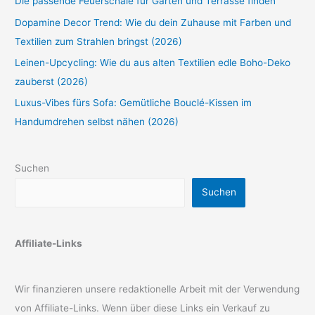
Die passende Feuerschale für Garten und Terrasse finden
Dopamine Decor Trend: Wie du dein Zuhause mit Farben und
Textilien zum Strahlen bringst (2026)
Leinen-Upcycling: Wie du aus alten Textilien edle Boho-Deko
zauberst (2026)
Luxus-Vibes fürs Sofa: Gemütliche Bouclé-Kissen im
Handumdrehen selbst nähen (2026)
Suchen
Suchen
Affiliate-Links
Wir finanzieren unsere redaktionelle Arbeit mit der Verwendung
von Affiliate-Links. Wenn über diese Links ein Verkauf zu