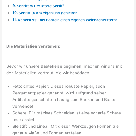
Schritt 8: Der letzte Schliff
Schritt 9: Anzeigen und genießen
Abschluss: Das Basteln eines eigenen Weihnachtssterns..
Die Materialien verstehen:
Bevor wir unsere Bastelreise beginnen, machen wir uns mit
den Materialien vertraut, die wir benötigen:
Fettdichtes Papier: Dieses robuste Papier, auch
Pergamentpapier genannt, wird aufgrund seiner
Antihafteigenschaften häufig zum Backen und Basteln
verwendet.
Schere: Für präzises Schneiden ist eine scharfe Schere
unerlässlich.
Bleistift und Lineal: Mit diesen Werkzeugen können Sie
genaue Maße und Formen erstellen.