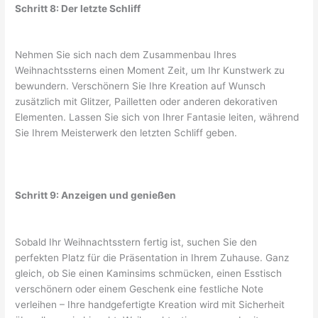
Schritt 8: Der letzte Schliff
Nehmen Sie sich nach dem Zusammenbau Ihres
Weihnachtssterns einen Moment Zeit, um Ihr Kunstwerk zu
bewundern. Verschönern Sie Ihre Kreation auf Wunsch
zusätzlich mit Glitzer, Pailletten oder anderen dekorativen
Elementen. Lassen Sie sich von Ihrer Fantasie leiten, während
Sie Ihrem Meisterwerk den letzten Schliff geben.
Schritt 9: Anzeigen und genießen
Sobald Ihr Weihnachtsstern fertig ist, suchen Sie den
perfekten Platz für die Präsentation in Ihrem Zuhause. Ganz
gleich, ob Sie einen Kaminsims schmücken, einen Esstisch
verschönern oder einem Geschenk eine festliche Note
verleihen – Ihre handgefertigte Kreation wird mit Sicherheit