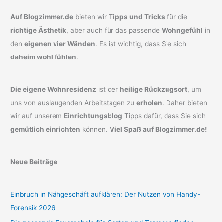
Auf Blogzimmer.de
bieten wir
Tipps und Tricks
für die
richtige Ästhetik
, aber auch für das passende
Wohngefühl
in
den
eigenen vier Wänden
. Es ist wichtig, dass Sie sich
daheim wohl fühlen
.
Die eigene Wohnresidenz
ist der
heilige Rückzugsort
, um
uns von auslaugenden Arbeitstagen zu
erholen
. Daher bieten
wir auf unserem
Einrichtungsblog
Tipps dafür, dass Sie sich
gemütlich einrichten
können.
Viel Spaß auf Blogzimmer.de!
Neue Beiträge
Einbruch in Nähgeschäft aufklären: Der Nutzen von Handy-
Forensik 2026