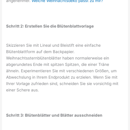
angenehmer.
Welche Weihnachtsdeko passt zu mir?
Schritt 2: Erstellen Sie die Blütenblattvorlage
Skizzieren Sie mit Lineal und Bleistift eine einfache
Blütenblattform auf dem Backpapier.
Weihnachtssternblütenblätter haben normalerweise ein
abgerundetes Ende mit spitzen Spitzen, die einer Träne
ähneln. Experimentieren Sie mit verschiedenen Größen, um
Abwechslung in Ihrem Endprodukt zu erzielen. Wenn Sie mit
Ihrer Vorlage zufrieden sind, schneiden Sie sie vorsichtig mit
einer Schere aus.
Schritt 3: Blütenblätter und Blätter ausschneiden