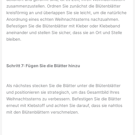
zusammenzustellen. Ordnen Sie zunächst die Blütenblätter
kreisförmig an und überlappen Sie sie leicht, um die natürliche
Anordnung eines echten Weihnachtssterns nachzuahmen.
Befestigen Sie die Blütenblätter mit Kleber oder Klebeband
aneinander und stellen Sie sicher, dass sie an Ort und Stelle
bleiben.
Schritt 7: Fügen Sie die Blätter hinzu
Als nächstes stecken Sie die Blätter unter die Blütenblätter
und positionieren sie strategisch, um das Gesamtbild Ihres
Weihnachtssterns zu verbessern. Befestigen Sie die Blätter
erneut mit Klebstoff und achten Sie darauf, dass sie nahtlos
mit den Blütenblättern verschmelzen.