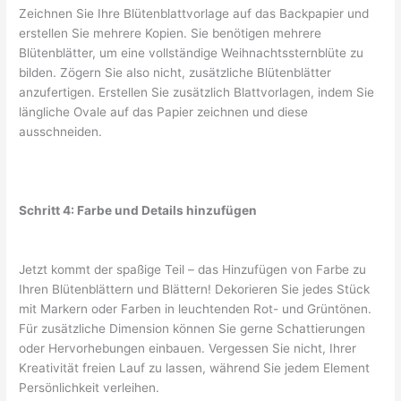
Zeichnen Sie Ihre Blütenblattvorlage auf das Backpapier und
erstellen Sie mehrere Kopien. Sie benötigen mehrere
Blütenblätter, um eine vollständige Weihnachtssternblüte zu
bilden. Zögern Sie also nicht, zusätzliche Blütenblätter
anzufertigen. Erstellen Sie zusätzlich Blattvorlagen, indem Sie
längliche Ovale auf das Papier zeichnen und diese
ausschneiden.
Schritt 4: Farbe und Details hinzufügen
Jetzt kommt der spaßige Teil – das Hinzufügen von Farbe zu
Ihren Blütenblättern und Blättern! Dekorieren Sie jedes Stück
mit Markern oder Farben in leuchtenden Rot- und Grüntönen.
Für zusätzliche Dimension können Sie gerne Schattierungen
oder Hervorhebungen einbauen. Vergessen Sie nicht, Ihrer
Kreativität freien Lauf zu lassen, während Sie jedem Element
Persönlichkeit verleihen.