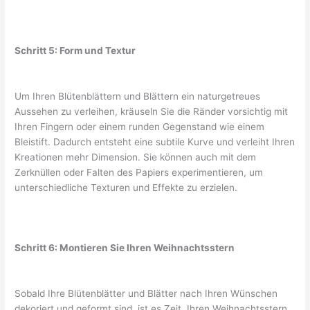
Schritt 5: Form und Textur
Um Ihren Blütenblättern und Blättern ein naturgetreues
Aussehen zu verleihen, kräuseln Sie die Ränder vorsichtig mit
Ihren Fingern oder einem runden Gegenstand wie einem
Bleistift. Dadurch entsteht eine subtile Kurve und verleiht Ihren
Kreationen mehr Dimension. Sie können auch mit dem
Zerknüllen oder Falten des Papiers experimentieren, um
unterschiedliche Texturen und Effekte zu erzielen.
Schritt 6: Montieren Sie Ihren Weihnachtsstern
Sobald Ihre Blütenblätter und Blätter nach Ihren Wünschen
dekoriert und geformt sind, ist es Zeit, Ihren Weihnachtsstern