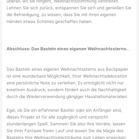
überall, wo sie hingeht, Weihnachtsstimmung verbreiten.
Lehnen Sie sich zurück, entspannen Sie sich und genießen Sie
die Befriedigung, zu wissen, dass Sie mit Ihren eigenen
Händen etwas Schönes geschaffen haben.
Abschluss: Das Basteln eines eigenen Weihnachtssterns..
Das Basteln eines eigenen Weihnachtssterns aus Backpapier
ist eine wunderbare Möglichkeit, Ihrer Weihnachtsdekoration
eine persönliche Note zu verleihen. Es ermöglicht nicht nur
kreativen Ausdruck, sondern fördert auch die Nachhaltigkeit
durch die Wiederverwendung gängiger Haushaltsmaterialien.
Egal, ob Sie ein erfahrener Bastler oder ein Anfänger sind,
dieses Projekt ist für alle zugänglich und verspricht
stundenlangen Spaß. Sammeln Sie also Ihre Vorräte, lassen
Sie Ihrer Fantasie freien Lauf und lassen Sie die Magie des
Bastelns Ihre Weihnachtssternträume zum Leben erwecken.