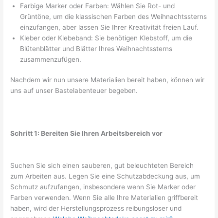
Farbige Marker oder Farben: Wählen Sie Rot- und
Grüntöne, um die klassischen Farben des Weihnachtssterns
einzufangen, aber lassen Sie Ihrer Kreativität freien Lauf.
Kleber oder Klebeband: Sie benötigen Klebstoff, um die
Blütenblätter und Blätter Ihres Weihnachtssterns
zusammenzufügen.
Nachdem wir nun unsere Materialien bereit haben, können wir
uns auf unser Bastelabenteuer begeben.
Schritt 1: Bereiten Sie Ihren Arbeitsbereich vor
Suchen Sie sich einen sauberen, gut beleuchteten Bereich
zum Arbeiten aus. Legen Sie eine Schutzabdeckung aus, um
Schmutz aufzufangen, insbesondere wenn Sie Marker oder
Farben verwenden. Wenn Sie alle Ihre Materialien griffbereit
haben, wird der Herstellungsprozess reibungsloser und