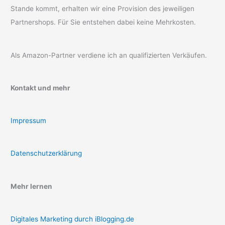
Stande kommt, erhalten wir eine Provision des jeweiligen
Partnershops. Für Sie entstehen dabei keine Mehrkosten.
Als Amazon-Partner verdiene ich an qualifizierten Verkäufen.
Kontakt und mehr
Impressum
Datenschutzerklärung
Mehr lernen
Digitales Marketing durch iBlogging.de