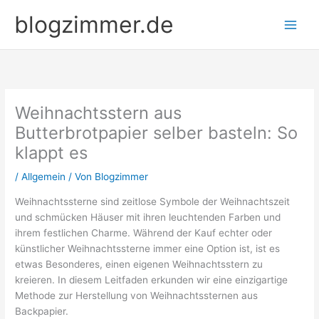
Zum
blogzimmer.de
Inhalt
springen
Weihnachtsstern aus
Butterbrotpapier selber basteln: So
klappt es
/
Allgemein
/ Von
Blogzimmer
Weihnachtssterne sind zeitlose Symbole der Weihnachtszeit
und schmücken Häuser mit ihren leuchtenden Farben und
ihrem festlichen Charme. Während der Kauf echter oder
künstlicher Weihnachtssterne immer eine Option ist, ist es
etwas Besonderes, einen eigenen Weihnachtsstern zu
kreieren. In diesem Leitfaden erkunden wir eine einzigartige
Methode zur Herstellung von Weihnachtssternen aus
Backpapier.