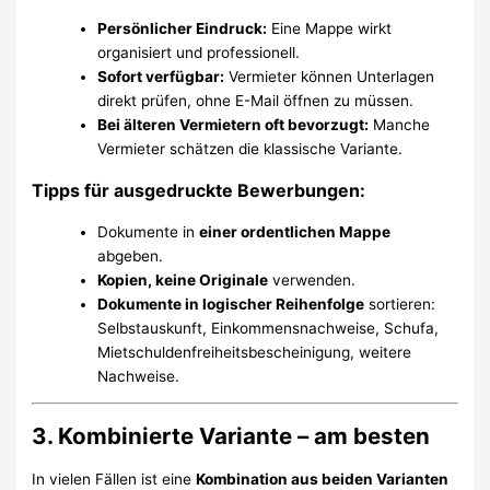
Persönlicher Eindruck:
Eine Mappe wirkt
organisiert und professionell.
Sofort verfügbar:
Vermieter können Unterlagen
direkt prüfen, ohne E-Mail öffnen zu müssen.
Bei älteren Vermietern oft bevorzugt:
Manche
Vermieter schätzen die klassische Variante.
Tipps für ausgedruckte Bewerbungen:
Dokumente in
einer ordentlichen Mappe
abgeben.
Kopien, keine Originale
verwenden.
Dokumente in logischer Reihenfolge
sortieren:
Selbstauskunft, Einkommensnachweise, Schufa,
Mietschuldenfreiheitsbescheinigung, weitere
Nachweise.
3. Kombinierte Variante – am besten
In vielen Fällen ist eine
Kombination aus beiden Varianten