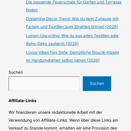
Die passende Feuerschale für Garten und Terrasse
finden
Dopamine Decor Trend: Wie du dein Zuhause mit
Farben und Textilien zum Strahlen bringst (2026)
Leinen-Upcycling: Wie du aus alten Textilien edle
Boho-Deko zauberst (2026)
Luxus-Vibes fürs Sofa: Gemütliche Bouclé-Kissen
im Handumdrehen selbst nähen (2026)
Suchen
Suchen
Affiliate-Links
Wir finanzieren unsere redaktionelle Arbeit mit der
Verwendung von Affiliate-Links. Wenn über diese Links ein
Verkauf zu Stande kommt, erhalten wir eine Provision des