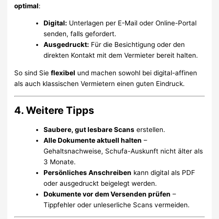
optimal
:
Digital:
Unterlagen per E-Mail oder Online-Portal
senden, falls gefordert.
Ausgedruckt:
Für die Besichtigung oder den
direkten Kontakt mit dem Vermieter bereit halten.
So sind Sie
flexibel
und machen sowohl bei digital-affinen
als auch klassischen Vermietern einen guten Eindruck.
4. Weitere Tipps
Saubere, gut lesbare Scans
erstellen.
Alle Dokumente aktuell halten
–
Gehaltsnachweise, Schufa-Auskunft nicht älter als
3 Monate.
Persönliches Anschreiben
kann digital als PDF
oder ausgedruckt beigelegt werden.
Dokumente vor dem Versenden prüfen
–
Tippfehler oder unleserliche Scans vermeiden.