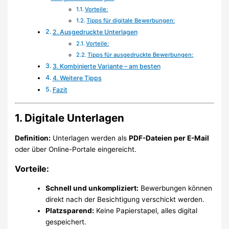
Vorteile:
Tipps für digitale Bewerbungen:
2. Ausgedruckte Unterlagen
Vorteile:
Tipps für ausgedruckte Bewerbungen:
3. Kombinierte Variante – am besten
4. Weitere Tipps
Fazit
1. Digitale Unterlagen
Definition:
Unterlagen werden als
PDF-Dateien per E-Mail
oder über Online-Portale eingereicht.
Vorteile:
Schnell und unkompliziert:
Bewerbungen können
direkt nach der Besichtigung verschickt werden.
Platzsparend:
Keine Papierstapel, alles digital
gespeichert.