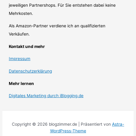
jeweiligen Partnershops. Für Sie entstehen dabei keine
Mehrkosten.
Als Amazon-Partner verdiene ich an qualifizierten
Verkäufen.
Kontakt und mehr
Impressum
Datenschutzerklärung
Mehr lernen
Digitales Marketing durch iBlogging.de
Copyright © 2026 blogzimmer.de | Präsentiert von
Astra-
WordPress-Theme