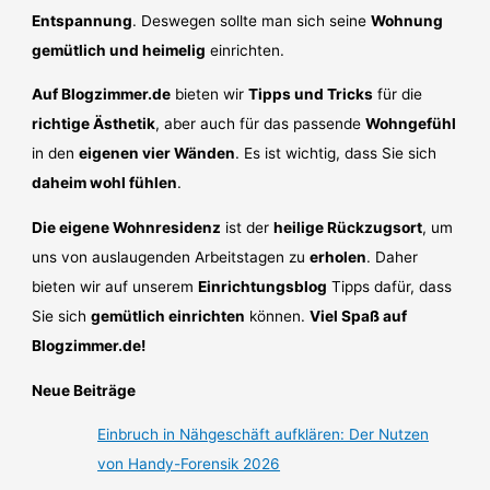
Entspannung
. Deswegen sollte man sich seine
Wohnung
gemütlich und heimelig
einrichten.
Auf Blogzimmer.de
bieten wir
Tipps und Tricks
für die
richtige Ästhetik
, aber auch für das passende
Wohngefühl
in den
eigenen vier Wänden
. Es ist wichtig, dass Sie sich
daheim wohl fühlen
.
Die eigene Wohnresidenz
ist der
heilige Rückzugsort
, um
uns von auslaugenden Arbeitstagen zu
erholen
. Daher
bieten wir auf unserem
Einrichtungsblog
Tipps dafür, dass
Sie sich
gemütlich einrichten
können.
Viel Spaß auf
Blogzimmer.de!
Neue Beiträge
Einbruch in Nähgeschäft aufklären: Der Nutzen
von Handy-Forensik 2026