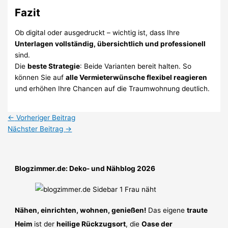
Fazit
Ob digital oder ausgedruckt – wichtig ist, dass Ihre
Unterlagen vollständig, übersichtlich und professionell
sind.
Die
beste Strategie
: Beide Varianten bereit halten. So
können Sie auf
alle Vermieterwünsche flexibel reagieren
und erhöhen Ihre Chancen auf die Traumwohnung deutlich.
←
Vorheriger Beitrag
Nächster Beitrag
→
Blogzimmer.de: Deko- und Nähblog 2026
Nähen, einrichten, wohnen, genießen!
Das eigene
traute
Heim
ist der
heilige Rückzugsort
, die
Oase der