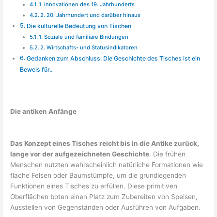
1. Innovationen des 19. Jahrhunderts
2. 20. Jahrhundert und darüber hinaus
Die kulturelle Bedeutung von Tischen
1. Soziale und familiäre Bindungen
2. Wirtschafts- und Statusindikatoren
Gedanken zum Abschluss: Die Geschichte des Tisches ist ein
Beweis für..
Die antiken Anfänge
Das Konzept eines Tisches reicht bis in die Antike zurück,
lange vor der aufgezeichneten Geschichte
. Die frühen
Menschen nutzten wahrscheinlich natürliche Formationen wie
flache Felsen oder Baumstümpfe, um die grundlegenden
Funktionen eines Tisches zu erfüllen. Diese primitiven
Oberflächen boten einen Platz zum Zubereiten von Speisen,
Ausstellen von Gegenständen oder Ausführen von Aufgaben.