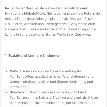
Im Laufe der Geschichte waren Tische mehr als nur
funktionale Möbelstücke.
Sie haben eine zentrale Rolle in der
menschlichen Interaktion gespielt und als Orte zum Essen,
Diskutieren, Arbeiten und Feiern gedient. Sie symbolisieren
Gemeinschaft, Familie und sozialen Status und spiegeln die
kulturellen und gesellschaftlichen Werte ihrer Zeit wider.
1. Soziale und familiäre Bindungen
Rolle:
Tische sind von zentraler Bedeutung für
Familientreffen, gesellschaftliche Veranstaltungen und
Gemeinschaftsaktivitäten und fördern Verbindung und
Interaktion.
Symbolik:
Insbesondere der Esstisch symbolisiert
Familienzusammenhalt und Tradition und dient als Ort, an
dem Menschen zusammenkommen, um Mahlzeiten und