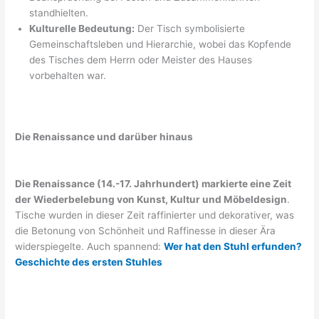
standhielten.
Kulturelle Bedeutung:
Der Tisch symbolisierte
Gemeinschaftsleben und Hierarchie, wobei das Kopfende
des Tisches dem Herrn oder Meister des Hauses
vorbehalten war.
Die Renaissance und darüber hinaus
Die Renaissance (14.-17. Jahrhundert) markierte eine Zeit
der Wiederbelebung von Kunst, Kultur und Möbeldesign
.
Tische wurden in dieser Zeit raffinierter und dekorativer, was
die Betonung von Schönheit und Raffinesse in dieser Ära
widerspiegelte. Auch spannend:
Wer hat den Stuhl erfunden?
Geschichte des ersten Stuhles