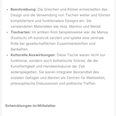
Beschreibung:
Die Griechen und Römer entwickelten das
Design und die Verwendung von Tischen weiter und führten
kompliziertere und funktionalere Designs ein. Sie
verwendeten Materialien wie Holz, Marmor und Metall.
Tischarten:
Im antiken Rom beispielsweise war die Mensa
(Esstisch) oft kunstvoll verziert und spielte eine zentrale
Rolle bei gesellschaftlichen Zusammenkünften und
Banketten.
Kulturelle Auswirkungen:
Diese Tische waren nicht nur
funktional, sondern auch ästhetische Stücke, die die
Kunstfertigkeit und Handwerkskunst der Zeit
widerspiegelten. Sie waren integraler Bestandteil des
sozialen Gefüges und dienten als Zentren für Mahlzeiten,
philosophische Diskussionen und politische Treffen.
Entwicklungen im Mittelalter