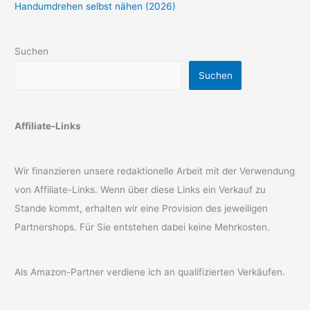
Handumdrehen selbst nähen (2026)
Suchen
Suchen
Affiliate-Links
Wir finanzieren unsere redaktionelle Arbeit mit der Verwendung
von Affiliate-Links. Wenn über diese Links ein Verkauf zu
Stande kommt, erhalten wir eine Provision des jeweiligen
Partnershops. Für Sie entstehen dabei keine Mehrkosten.
Als Amazon-Partner verdiene ich an qualifizierten Verkäufen.