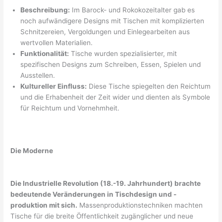
Beschreibung:
Im Barock- und Rokokozeitalter gab es
noch aufwändigere Designs mit Tischen mit komplizierten
Schnitzereien, Vergoldungen und Einlegearbeiten aus
wertvollen Materialien.
Funktionalität:
Tische wurden spezialisierter, mit
spezifischen Designs zum Schreiben, Essen, Spielen und
Ausstellen.
Kultureller Einfluss:
Diese Tische spiegelten den Reichtum
und die Erhabenheit der Zeit wider und dienten als Symbole
für Reichtum und Vornehmheit.
Die Moderne
Die Industrielle Revolution (18.-19. Jahrhundert) brachte
bedeutende Veränderungen in Tischdesign und -
produktion mit sich.
Massenproduktionstechniken machten
Tische für die breite Öffentlichkeit zugänglicher und neue