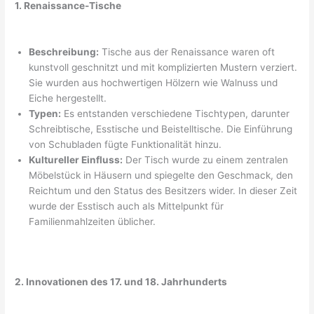
1. Renaissance-Tische
Beschreibung:
Tische aus der Renaissance waren oft
kunstvoll geschnitzt und mit komplizierten Mustern verziert.
Sie wurden aus hochwertigen Hölzern wie Walnuss und
Eiche hergestellt.
Typen:
Es entstanden verschiedene Tischtypen, darunter
Schreibtische, Esstische und Beistelltische. Die Einführung
von Schubladen fügte Funktionalität hinzu.
Kultureller Einfluss:
Der Tisch wurde zu einem zentralen
Möbelstück in Häusern und spiegelte den Geschmack, den
Reichtum und den Status des Besitzers wider. In dieser Zeit
wurde der Esstisch auch als Mittelpunkt für
Familienmahlzeiten üblicher.
2. Innovationen des 17. und 18. Jahrhunderts