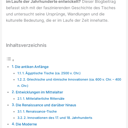
im Laufe der Jahrhunderte entwickelt?
Dieser Blogbeitrag
befasst sich mit der faszinierenden Geschichte des Tisches
und untersucht seine Ursprünge, Wandlungen und die
kulturelle Bedeutung, die er im Laufe der Zeit innehatte.
Inhaltsverzeichnis
Die antiken Anfänge
1. Ägyptische Tische (ca. 2500 v. Chr.)
2. Griechische und römische Innovationen (ca. 600 v. Chr. – 400
n. Chr.)
Entwicklungen im Mittelalter
1. Mittelalterliche Rittersäle
Die Renaissance und darüber hinaus
1. Renaissance-Tische
2. Innovationen des 17. und 18. Jahrhunderts
Die Moderne