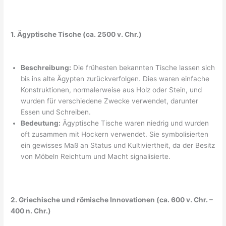
1. Ägyptische Tische (ca. 2500 v. Chr.)
Beschreibung:
Die frühesten bekannten Tische lassen sich
bis ins alte Ägypten zurückverfolgen. Dies waren einfache
Konstruktionen, normalerweise aus Holz oder Stein, und
wurden für verschiedene Zwecke verwendet, darunter
Essen und Schreiben.
Bedeutung:
Ägyptische Tische waren niedrig und wurden
oft zusammen mit Hockern verwendet. Sie symbolisierten
ein gewisses Maß an Status und Kultiviertheit, da der Besitz
von Möbeln Reichtum und Macht signalisierte.
2. Griechische und römische Innovationen (ca. 600 v. Chr. –
400 n. Chr.)