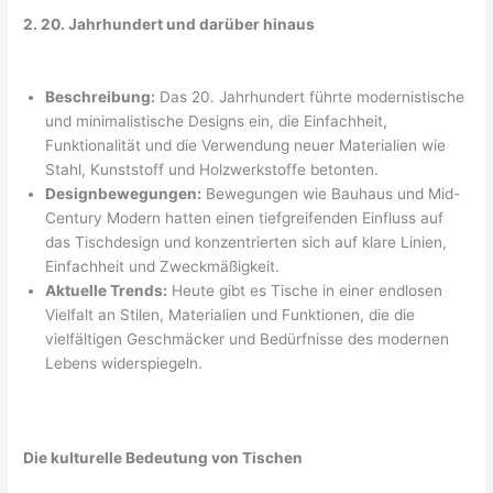
2. 20. Jahrhundert und darüber hinaus
Beschreibung:
Das 20. Jahrhundert führte modernistische
und minimalistische Designs ein, die Einfachheit,
Funktionalität und die Verwendung neuer Materialien wie
Stahl, Kunststoff und Holzwerkstoffe betonten.
Designbewegungen:
Bewegungen wie Bauhaus und Mid-
Century Modern hatten einen tiefgreifenden Einfluss auf
das Tischdesign und konzentrierten sich auf klare Linien,
Einfachheit und Zweckmäßigkeit.
Aktuelle Trends:
Heute gibt es Tische in einer endlosen
Vielfalt an Stilen, Materialien und Funktionen, die die
vielfältigen Geschmäcker und Bedürfnisse des modernen
Lebens widerspiegeln.
Die kulturelle Bedeutung von Tischen