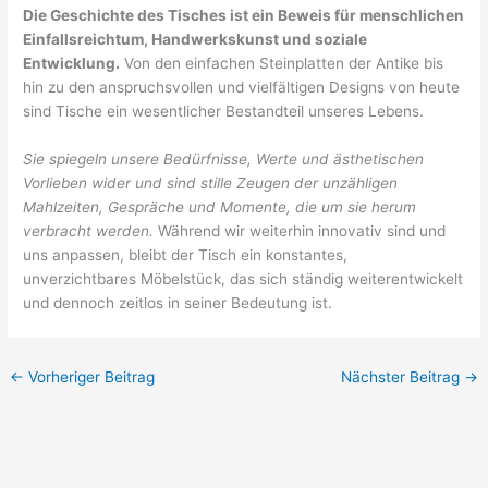
Die Geschichte des Tisches ist ein Beweis für menschlichen
Einfallsreichtum, Handwerkskunst und soziale
Entwicklung.
Von den einfachen Steinplatten der Antike bis
hin zu den anspruchsvollen und vielfältigen Designs von heute
sind Tische ein wesentlicher Bestandteil unseres Lebens.
Sie spiegeln unsere Bedürfnisse, Werte und ästhetischen
Vorlieben wider und sind stille Zeugen der unzähligen
Mahlzeiten, Gespräche und Momente, die um sie herum
verbracht werden.
Während wir weiterhin innovativ sind und
uns anpassen, bleibt der Tisch ein konstantes,
unverzichtbares Möbelstück, das sich ständig weiterentwickelt
und dennoch zeitlos in seiner Bedeutung ist.
←
Vorheriger Beitrag
Nächster Beitrag
→