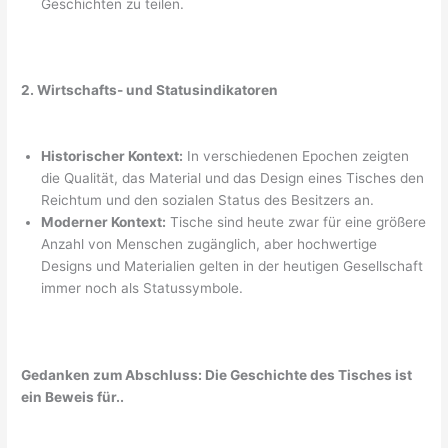
Geschichten zu teilen.
2. Wirtschafts- und Statusindikatoren
Historischer Kontext:
In verschiedenen Epochen zeigten
die Qualität, das Material und das Design eines Tisches den
Reichtum und den sozialen Status des Besitzers an.
Moderner Kontext:
Tische sind heute zwar für eine größere
Anzahl von Menschen zugänglich, aber hochwertige
Designs und Materialien gelten in der heutigen Gesellschaft
immer noch als Statussymbole.
Gedanken zum Abschluss: Die Geschichte des Tisches ist
ein Beweis für..