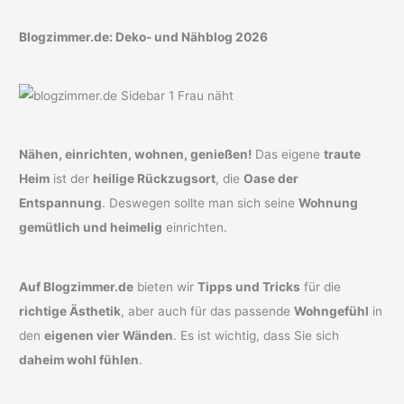
Blogzimmer.de: Deko- und Nähblog 2026
Nähen, einrichten, wohnen, genießen!
Das eigene
traute
Heim
ist der
heilige Rückzugsort
, die
Oase der
Entspannung
. Deswegen sollte man sich seine
Wohnung
gemütlich und heimelig
einrichten.
Auf Blogzimmer.de
bieten wir
Tipps und Tricks
für die
richtige Ästhetik
, aber auch für das passende
Wohngefühl
in
den
eigenen vier Wänden
. Es ist wichtig, dass Sie sich
daheim wohl fühlen
.