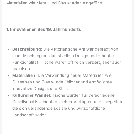
Materialien wie Metall und Glas wurden eingeführt.
1. Innovationen des 19. Jahrhunderts
Beschreibung:
Die viktorianische Ära war geprägt von
einer Mischung aus kunstvollem Design und erhöhter
Funktionalität. Tische waren oft reich verziert, aber auch
praktisch.
Materialien:
Die Verwendung neuer Materialien wie
Gusseisen und Glas wurde üblicher und ermöglichte
innovative Designs und Stile.
Kultureller Wandel:
Tische wurden für verschiedene
Gesellschaftsschichten leichter verfügbar und spiegelten
die sich verändernde soziale und wirtschaftliche
Landschaft wider.