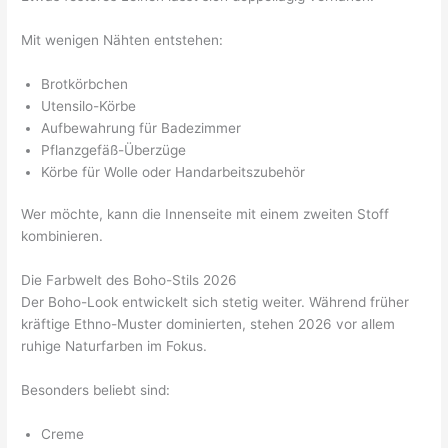
Mit wenigen Nähten entstehen:
Brotkörbchen
Utensilo-Körbe
Aufbewahrung für Badezimmer
Pflanzgefäß-Überzüge
Körbe für Wolle oder Handarbeitszubehör
Wer möchte, kann die Innenseite mit einem zweiten Stoff
kombinieren.
Die Farbwelt des Boho-Stils 2026
Der Boho-Look entwickelt sich stetig weiter. Während früher
kräftige Ethno-Muster dominierten, stehen 2026 vor allem
ruhige Naturfarben im Fokus.
Besonders beliebt sind:
Creme