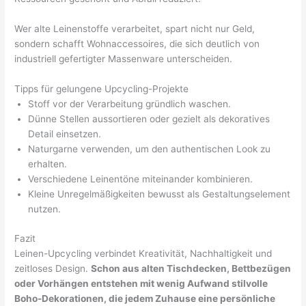
Wer alte Leinenstoffe verarbeitet, spart nicht nur Geld,
sondern schafft Wohnaccessoires, die sich deutlich von
industriell gefertigter Massenware unterscheiden.
Tipps für gelungene Upcycling-Projekte
Stoff vor der Verarbeitung gründlich waschen.
Dünne Stellen aussortieren oder gezielt als dekoratives
Detail einsetzen.
Naturgarne verwenden, um den authentischen Look zu
erhalten.
Verschiedene Leinentöne miteinander kombinieren.
Kleine Unregelmäßigkeiten bewusst als Gestaltungselement
nutzen.
Fazit
Leinen-Upcycling verbindet Kreativität, Nachhaltigkeit und
zeitloses Design.
Schon aus alten Tischdecken, Bettbezügen
oder Vorhängen entstehen mit wenig Aufwand stilvolle
Boho-Dekorationen, die jedem Zuhause eine persönliche