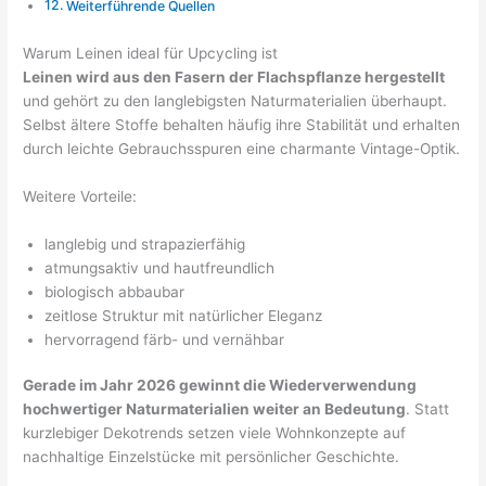
Weiterführende Quellen
Warum Leinen ideal für Upcycling ist
Leinen wird aus den Fasern der Flachspflanze hergestellt
und gehört zu den langlebigsten Naturmaterialien überhaupt.
Selbst ältere Stoffe behalten häufig ihre Stabilität und erhalten
durch leichte Gebrauchsspuren eine charmante Vintage-Optik.
Weitere Vorteile:
langlebig und strapazierfähig
atmungsaktiv und hautfreundlich
biologisch abbaubar
zeitlose Struktur mit natürlicher Eleganz
hervorragend färb- und vernähbar
Gerade im Jahr 2026 gewinnt die Wiederverwendung
hochwertiger Naturmaterialien weiter an Bedeutung
. Statt
kurzlebiger Dekotrends setzen viele Wohnkonzepte auf
nachhaltige Einzelstücke mit persönlicher Geschichte.