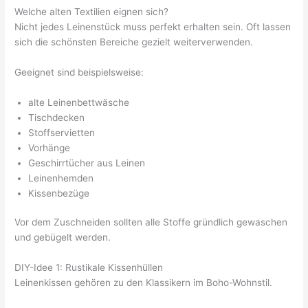
Welche alten Textilien eignen sich?
Nicht jedes Leinenstück muss perfekt erhalten sein. Oft lassen
sich die schönsten Bereiche gezielt weiterverwenden.
Geeignet sind beispielsweise:
alte Leinenbettwäsche
Tischdecken
Stoffservietten
Vorhänge
Geschirrtücher aus Leinen
Leinenhemden
Kissenbezüge
Vor dem Zuschneiden sollten alle Stoffe gründlich gewaschen
und gebügelt werden.
DIY-Idee 1: Rustikale Kissenhüllen
Leinenkissen gehören zu den Klassikern im Boho-Wohnstil.