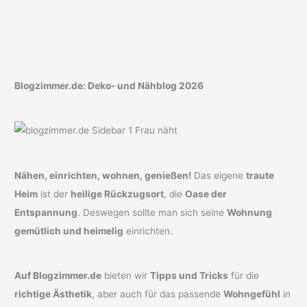
Blogzimmer.de: Deko- und Nähblog 2026
Nähen, einrichten, wohnen, genießen!
Das eigene
traute
Heim
ist der
heilige Rückzugsort
, die
Oase der
Entspannung
. Deswegen sollte man sich seine
Wohnung
gemütlich und heimelig
einrichten.
Auf Blogzimmer.de
bieten wir
Tipps und Tricks
für die
richtige Ästhetik
, aber auch für das passende
Wohngefühl
in