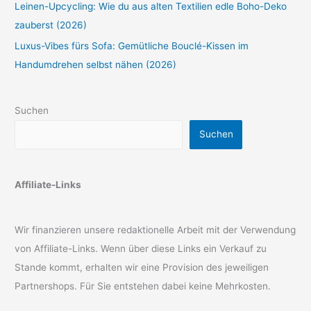
Leinen-Upcycling: Wie du aus alten Textilien edle Boho-Deko
zauberst (2026)
Luxus-Vibes fürs Sofa: Gemütliche Bouclé-Kissen im
Handumdrehen selbst nähen (2026)
Suchen
Suchen
Affiliate-Links
Wir finanzieren unsere redaktionelle Arbeit mit der Verwendung
von Affiliate-Links. Wenn über diese Links ein Verkauf zu
Stande kommt, erhalten wir eine Provision des jeweiligen
Partnershops. Für Sie entstehen dabei keine Mehrkosten.