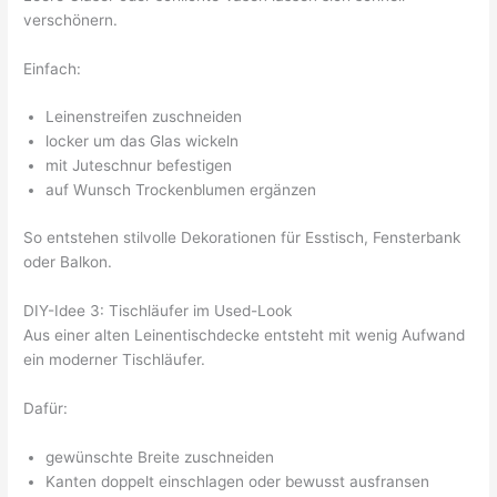
verschönern.
Einfach:
Leinenstreifen zuschneiden
locker um das Glas wickeln
mit Juteschnur befestigen
auf Wunsch Trockenblumen ergänzen
So entstehen stilvolle Dekorationen für Esstisch, Fensterbank
oder Balkon.
DIY-Idee 3: Tischläufer im Used-Look
Aus einer alten Leinentischdecke entsteht mit wenig Aufwand
ein moderner Tischläufer.
Dafür:
gewünschte Breite zuschneiden
Kanten doppelt einschlagen oder bewusst ausfransen