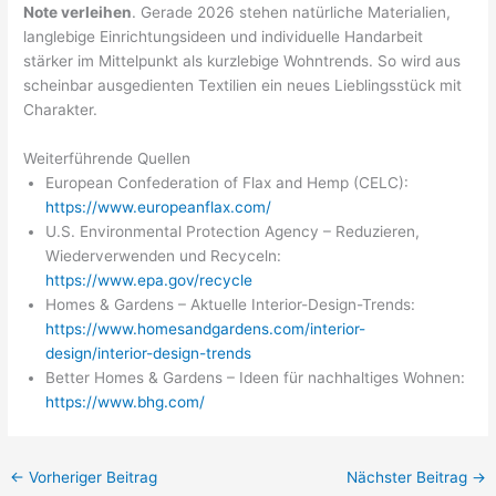
Note verleihen
. Gerade 2026 stehen natürliche Materialien,
langlebige Einrichtungsideen und individuelle Handarbeit
stärker im Mittelpunkt als kurzlebige Wohntrends. So wird aus
scheinbar ausgedienten Textilien ein neues Lieblingsstück mit
Charakter.
Weiterführende Quellen
European Confederation of Flax and Hemp (CELC):
https://www.europeanflax.com/
U.S. Environmental Protection Agency – Reduzieren,
Wiederverwenden und Recyceln:
https://www.epa.gov/recycle
Homes & Gardens – Aktuelle Interior-Design-Trends:
https://www.homesandgardens.com/interior-
design/interior-design-trends
Better Homes & Gardens – Ideen für nachhaltiges Wohnen:
https://www.bhg.com/
←
Vorheriger Beitrag
Nächster Beitrag
→