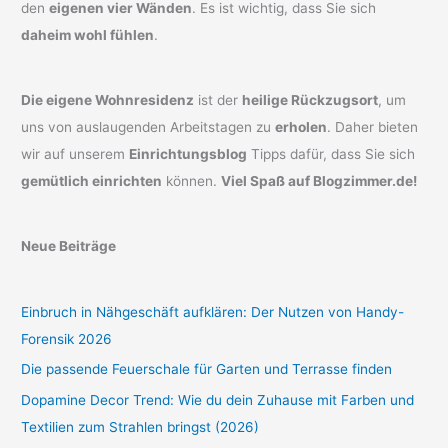
den
eigenen vier Wänden
. Es ist wichtig, dass Sie sich
daheim wohl fühlen
.
Die eigene Wohnresidenz
ist der
heilige Rückzugsort
, um
uns von auslaugenden Arbeitstagen zu
erholen
. Daher bieten
wir auf unserem
Einrichtungsblog
Tipps dafür, dass Sie sich
gemütlich einrichten
können.
Viel Spaß auf Blogzimmer.de!
Neue Beiträge
Einbruch in Nähgeschäft aufklären: Der Nutzen von Handy-
Forensik 2026
Die passende Feuerschale für Garten und Terrasse finden
Dopamine Decor Trend: Wie du dein Zuhause mit Farben und
Textilien zum Strahlen bringst (2026)