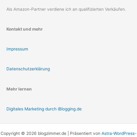
Als Amazon-Partner verdiene ich an qualifizierten Verkäufen.
Kontakt und mehr
Impressum
Datenschutzerklärung
Mehr lernen
Digitales Marketing durch iBlogging.de
Copyright © 2026 blogzimmer.de | Präsentiert von
Astra-WordPress-