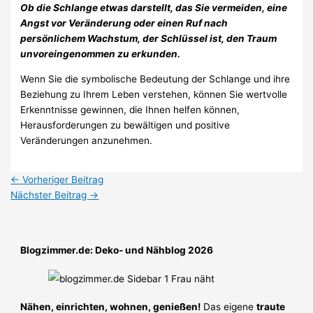
Ob die Schlange etwas darstellt, das Sie vermeiden, eine
Angst vor Veränderung oder einen Ruf nach
persönlichem Wachstum, der Schlüssel ist, den Traum
unvoreingenommen zu erkunden.
Wenn Sie die symbolische Bedeutung der Schlange und ihre
Beziehung zu Ihrem Leben verstehen, können Sie wertvolle
Erkenntnisse gewinnen, die Ihnen helfen können,
Herausforderungen zu bewältigen und positive
Veränderungen anzunehmen.
←
Vorheriger Beitrag
Nächster Beitrag
→
Blogzimmer.de: Deko- und Nähblog 2026
Nähen, einrichten, wohnen, genießen!
Das eigene
traute