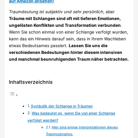
auf Amazon ansehen!
Traumdeutung ist subjektiv und sehr persönlich
, aber
Träume mit Schlangen sind oft mit tieferen Emotionen,
ungelösten Konflikten und Transformation verbunden
.
Wenn Sie schon einmal von einer Schlange verfolgt wurden,
kann das ein Hinweis darauf sein, dass in Ihrem Wachleben
etwas Bedeutsames passiert.
Lassen Sie uns die
verschiedenen Bedeutungen hinter diesem intensiven
und manchmal beunruhigenden Traum näher betrachten.
Inhaltsverzeichnis
Symbolik der Schlange in Träumen
Was bedeutet es, wenn Sie von einer Schlange
verfolgt werden?
Hier sind einige Interpretationen dieses
Traumszenarios: