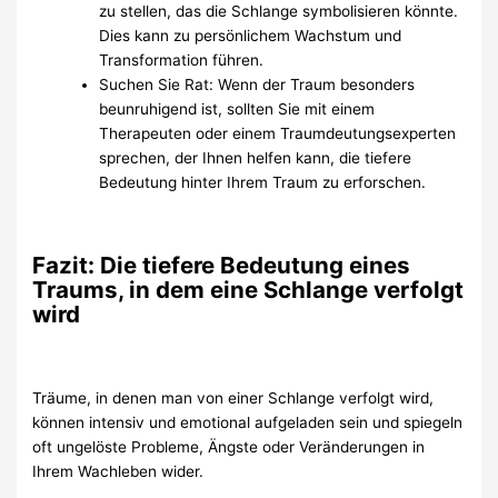
zu stellen, das die Schlange symbolisieren könnte.
Dies kann zu persönlichem Wachstum und
Transformation führen.
Suchen Sie Rat: Wenn der Traum besonders
beunruhigend ist, sollten Sie mit einem
Therapeuten oder einem Traumdeutungsexperten
sprechen, der Ihnen helfen kann, die tiefere
Bedeutung hinter Ihrem Traum zu erforschen.
Fazit: Die tiefere Bedeutung eines
Traums, in dem eine Schlange verfolgt
wird
Träume, in denen man von einer Schlange verfolgt wird,
können intensiv und emotional aufgeladen sein und spiegeln
oft ungelöste Probleme, Ängste oder Veränderungen in
Ihrem Wachleben wider.