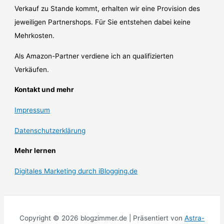
Verkauf zu Stande kommt, erhalten wir eine Provision des
jeweiligen Partnershops. Für Sie entstehen dabei keine
Mehrkosten.
Als Amazon-Partner verdiene ich an qualifizierten
Verkäufen.
Kontakt und mehr
Impressum
Datenschutzerklärung
Mehr lernen
Digitales Marketing durch iBlogging.de
Copyright © 2026 blogzimmer.de | Präsentiert von
Astra-