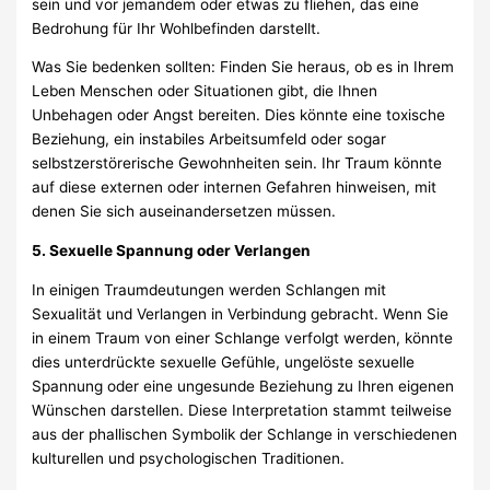
sein und vor jemandem oder etwas zu fliehen, das eine
Bedrohung für Ihr Wohlbefinden darstellt.
Was Sie bedenken sollten: Finden Sie heraus, ob es in Ihrem
Leben Menschen oder Situationen gibt, die Ihnen
Unbehagen oder Angst bereiten. Dies könnte eine toxische
Beziehung, ein instabiles Arbeitsumfeld oder sogar
selbstzerstörerische Gewohnheiten sein. Ihr Traum könnte
auf diese externen oder internen Gefahren hinweisen, mit
denen Sie sich auseinandersetzen müssen.
5. Sexuelle Spannung oder Verlangen
In einigen Traumdeutungen werden Schlangen mit
Sexualität und Verlangen in Verbindung gebracht. Wenn Sie
in einem Traum von einer Schlange verfolgt werden, könnte
dies unterdrückte sexuelle Gefühle, ungelöste sexuelle
Spannung oder eine ungesunde Beziehung zu Ihren eigenen
Wünschen darstellen. Diese Interpretation stammt teilweise
aus der phallischen Symbolik der Schlange in verschiedenen
kulturellen und psychologischen Traditionen.