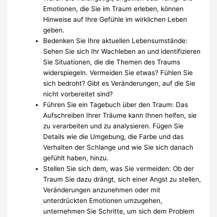
Emotionen, die Sie im Traum erleben, können
Hinweise auf Ihre Gefühle im wirklichen Leben
geben.
Bedenken Sie Ihre aktuellen Lebensumstände:
Sehen Sie sich Ihr Wachleben an und identifizieren
Sie Situationen, die die Themen des Traums
widerspiegeln. Vermeiden Sie etwas? Fühlen Sie
sich bedroht? Gibt es Veränderungen, auf die Sie
nicht vorbereitet sind?
Führen Sie ein Tagebuch über den Traum: Das
Aufschreiben Ihrer Träume kann Ihnen helfen, sie
zu verarbeiten und zu analysieren. Fügen Sie
Details wie die Umgebung, die Farbe und das
Verhalten der Schlange und wie Sie sich danach
gefühlt haben, hinzu.
Stellen Sie sich dem, was Sie vermeiden: Ob der
Traum Sie dazu drängt, sich einer Angst zu stellen,
Veränderungen anzunehmen oder mit
unterdrückten Emotionen umzugehen,
unternehmen Sie Schritte, um sich dem Problem