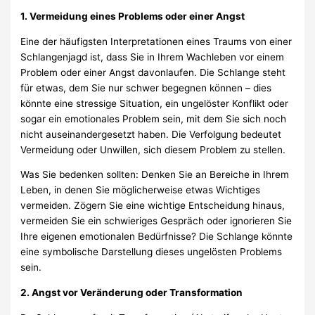
1. Vermeidung eines Problems oder einer Angst
Eine der häufigsten Interpretationen eines Traums von einer
Schlangenjagd ist, dass Sie in Ihrem Wachleben vor einem
Problem oder einer Angst davonlaufen. Die Schlange steht
für etwas, dem Sie nur schwer begegnen können – dies
könnte eine stressige Situation, ein ungelöster Konflikt oder
sogar ein emotionales Problem sein, mit dem Sie sich noch
nicht auseinandergesetzt haben. Die Verfolgung bedeutet
Vermeidung oder Unwillen, sich diesem Problem zu stellen.
Was Sie bedenken sollten: Denken Sie an Bereiche in Ihrem
Leben, in denen Sie möglicherweise etwas Wichtiges
vermeiden. Zögern Sie eine wichtige Entscheidung hinaus,
vermeiden Sie ein schwieriges Gespräch oder ignorieren Sie
Ihre eigenen emotionalen Bedürfnisse? Die Schlange könnte
eine symbolische Darstellung dieses ungelösten Problems
sein.
2. Angst vor Veränderung oder Transformation