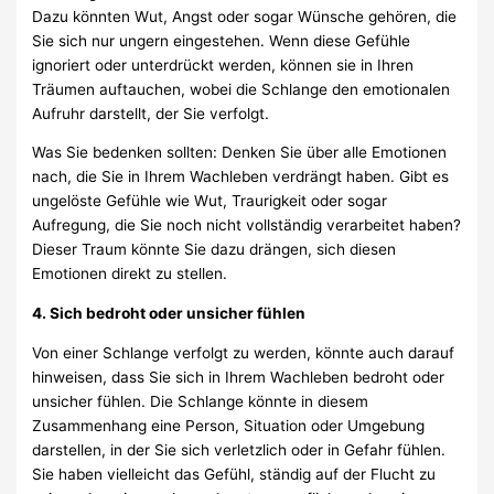
Dazu könnten Wut, Angst oder sogar Wünsche gehören, die
Sie sich nur ungern eingestehen. Wenn diese Gefühle
ignoriert oder unterdrückt werden, können sie in Ihren
Träumen auftauchen, wobei die Schlange den emotionalen
Aufruhr darstellt, der Sie verfolgt.
Was Sie bedenken sollten: Denken Sie über alle Emotionen
nach, die Sie in Ihrem Wachleben verdrängt haben. Gibt es
ungelöste Gefühle wie Wut, Traurigkeit oder sogar
Aufregung, die Sie noch nicht vollständig verarbeitet haben?
Dieser Traum könnte Sie dazu drängen, sich diesen
Emotionen direkt zu stellen.
4. Sich bedroht oder unsicher fühlen
Von einer Schlange verfolgt zu werden, könnte auch darauf
hinweisen, dass Sie sich in Ihrem Wachleben bedroht oder
unsicher fühlen. Die Schlange könnte in diesem
Zusammenhang eine Person, Situation oder Umgebung
darstellen, in der Sie sich verletzlich oder in Gefahr fühlen.
Sie haben vielleicht das Gefühl, ständig auf der Flucht zu