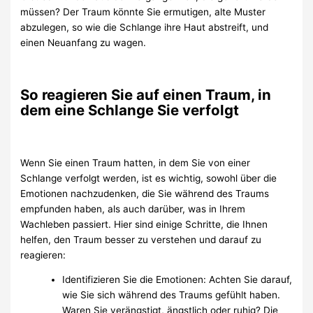
müssen? Der Traum könnte Sie ermutigen, alte Muster
abzulegen, so wie die Schlange ihre Haut abstreift, und
einen Neuanfang zu wagen.
So reagieren Sie auf einen Traum, in
dem eine Schlange Sie verfolgt
Wenn Sie einen Traum hatten, in dem Sie von einer
Schlange verfolgt werden, ist es wichtig, sowohl über die
Emotionen nachzudenken, die Sie während des Traums
empfunden haben, als auch darüber, was in Ihrem
Wachleben passiert. Hier sind einige Schritte, die Ihnen
helfen, den Traum besser zu verstehen und darauf zu
reagieren:
Identifizieren Sie die Emotionen: Achten Sie darauf,
wie Sie sich während des Traums gefühlt haben.
Waren Sie verängstigt, ängstlich oder ruhig? Die