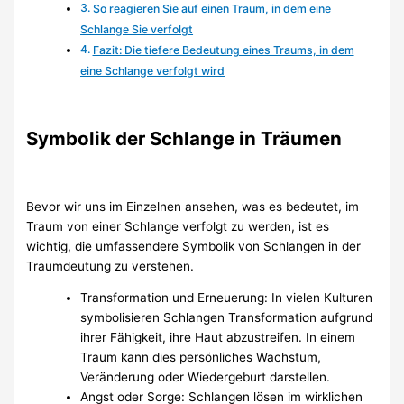
So reagieren Sie auf einen Traum, in dem eine
Schlange Sie verfolgt
Fazit: Die tiefere Bedeutung eines Traums, in dem
eine Schlange verfolgt wird
Symbolik der Schlange in Träumen
Bevor wir uns im Einzelnen ansehen, was es bedeutet, im
Traum von einer Schlange verfolgt zu werden, ist es
wichtig, die umfassendere Symbolik von Schlangen in der
Traumdeutung zu verstehen.
Transformation und Erneuerung: In vielen Kulturen
symbolisieren Schlangen Transformation aufgrund
ihrer Fähigkeit, ihre Haut abzustreifen. In einem
Traum kann dies persönliches Wachstum,
Veränderung oder Wiedergeburt darstellen.
Angst oder Sorge: Schlangen lösen im wirklichen