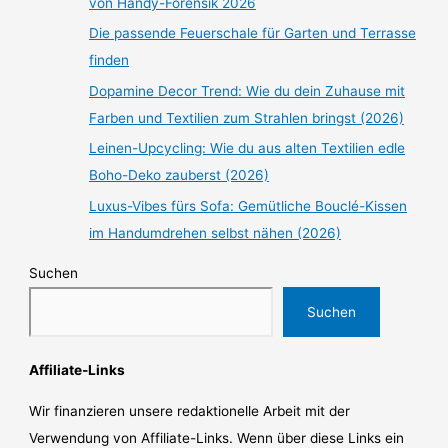
von Handy-Forensik 2026
Die passende Feuerschale für Garten und Terrasse
finden
Dopamine Decor Trend: Wie du dein Zuhause mit
Farben und Textilien zum Strahlen bringst (2026)
Leinen-Upcycling: Wie du aus alten Textilien edle
Boho-Deko zauberst (2026)
Luxus-Vibes fürs Sofa: Gemütliche Bouclé-Kissen
im Handumdrehen selbst nähen (2026)
Suchen
Suchen
Affiliate-Links
Wir finanzieren unsere redaktionelle Arbeit mit der
Verwendung von Affiliate-Links. Wenn über diese Links ein