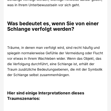
was in Ihrem Unterbewusstsein vor sich geht.
Was bedeutet es, wenn Sie von einer
Schlange verfolgt werden?
Träume, in denen man verfolgt wird, sind recht häufig und
spiegeln normalerweise Gefühle der Vermeidung oder Flucht
vor etwas in Ihrem Wachleben wider. Wenn das Objekt, das
die Verfolgung durchführt, eine Schlange ist, erhält der
Traum zusätzliche Bedeutungsebenen, die mit der Symbolik
der Schlange selbst zusammenhängen.
Hier sind einige Interpretationen dieses
Traumszenarios: