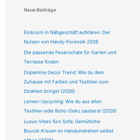
Neue Beiträge
Einbruch in Nähgeschäft aufklären: Der
Nutzen von Handy-Forensik 2026
Die passende Feuerschale für Garten und
Terrasse finden
Dopamine Decor Trend: Wie du dein
Zuhause mit Farben und Textilien zum
Strahlen bringst (2026)
Leinen-Upcycling: Wie du aus alten
Textilien edle Boho-Deko zauberst (2026)
Luxus-Vibes fürs Sofa: Gemütliche
Bouclé-Kissen im Handumdrehen selbst