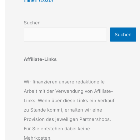
nähen (2026)
Suchen
Suchen
Affiliate-Links
Wir finanzieren unsere redaktionelle
Arbeit mit der Verwendung von Affiliate-
Links. Wenn über diese Links ein Verkauf
zu Stande kommt, erhalten wir eine
Provision des jeweiligen Partnershops.
Für Sie entstehen dabei keine
Mehrkosten.