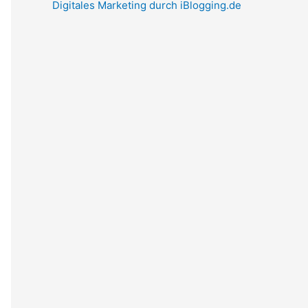
Digitales Marketing durch iBlogging.de