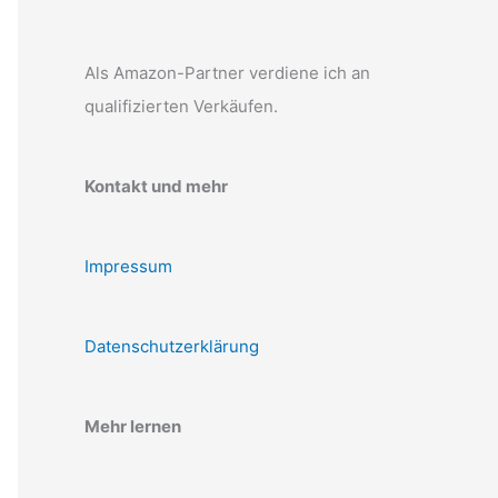
Als Amazon-Partner verdiene ich an
qualifizierten Verkäufen.
Kontakt und mehr
Impressum
Datenschutzerklärung
Mehr lernen