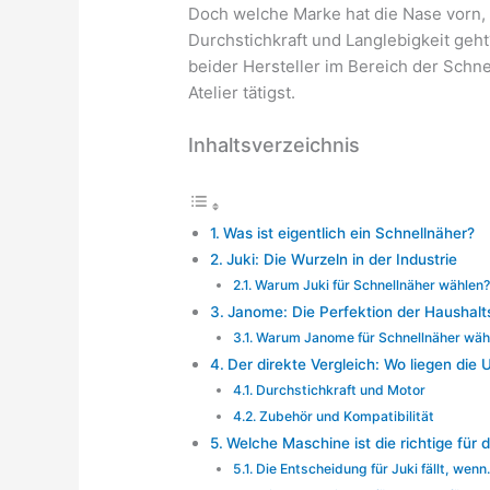
Doch welche Marke hat die Nase vorn,
Durchstichkraft und Langlebigkeit geht
beider Hersteller im Bereich der Schnel
Atelier tätigst.
Inhaltsverzeichnis
Was ist eigentlich ein Schnellnäher?
Juki: Die Wurzeln in der Industrie
Warum Juki für Schnellnäher wählen?
Janome: Die Perfektion der Haushalts
Warum Janome für Schnellnäher wäh
Der direkte Vergleich: Wo liegen die
Durchstichkraft und Motor
Zubehör und Kompatibilität
Welche Maschine ist die richtige für 
Die Entscheidung für Juki fällt, wen