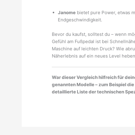
Janome
bietet pure Power, etwas 
Endgeschwindigkeit.
Bevor du kaufst, solltest du – wenn m
Gefühl am Fußpedal ist bei Schnellnäh
Maschine auf leichten Druck? Wie abr
Näherlebnis auf ein neues Level heben
War dieser Vergleich hilfreich für dein
genannten Modelle – zum Beispiel die
detaillierte Liste der technischen Sp