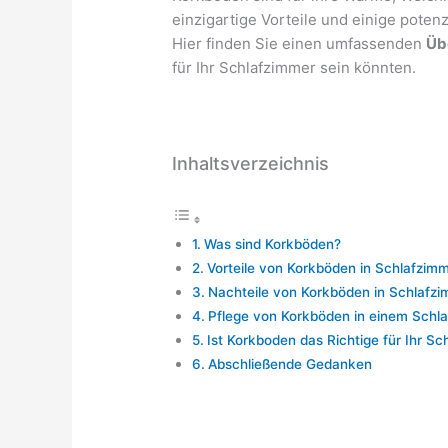
einzigartige Vorteile und einige potenz
Hier finden Sie einen umfassenden
Üb
für Ihr Schlafzimmer sein könnten.
Inhaltsverzeichnis
Was sind Korkböden?
Vorteile von Korkböden in Schlafzim
Nachteile von Korkböden in Schlafz
Pflege von Korkböden in einem Schl
Ist Korkboden das Richtige für Ihr S
Abschließende Gedanken