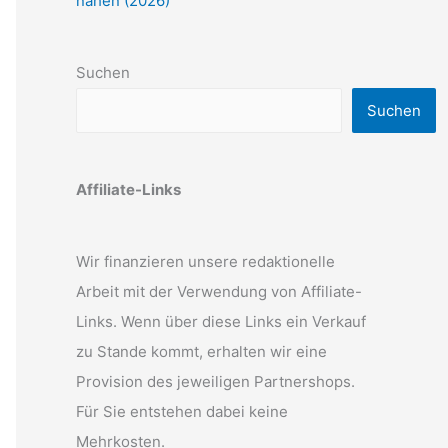
nähen (2026)
Suchen
Suchen
Affiliate-Links
Wir finanzieren unsere redaktionelle
Arbeit mit der Verwendung von Affiliate-
Links. Wenn über diese Links ein Verkauf
zu Stande kommt, erhalten wir eine
Provision des jeweiligen Partnershops.
Für Sie entstehen dabei keine
Mehrkosten.