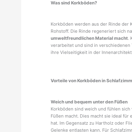
Was sind Korkböden?
Korkböden werden aus der Rinde der 
Rohstoff. Die Rinde regeneriert sich n
umweltfreundlichen Material macht
.
verarbeitet und sind in verschiedenen
ihre Vielseitigkeit in der Innenarchitek
Vorteile von Korkböden in Schlafzim
Weich und bequem unter den Füßen
Korkböden sind weich und fühlen sich v
Füßen macht. Dies macht sie ideal für 
hat. Im Gegensatz zu Hartholz oder Flie
Gelenke entlasten kann. Für Schlafzim