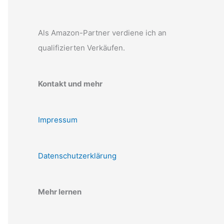
Als Amazon-Partner verdiene ich an
qualifizierten Verkäufen.
Kontakt und mehr
Impressum
Datenschutzerklärung
Mehr lernen