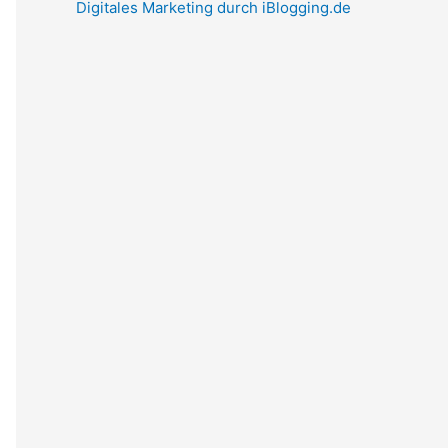
Digitales Marketing durch iBlogging.de