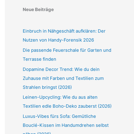
Neue Beiträge
Einbruch in Nähgeschäft aufklären: Der
Nutzen von Handy-Forensik 2026
Die passende Feuerschale für Garten und
Terrasse finden
Dopamine Decor Trend: Wie du dein
Zuhause mit Farben und Textilien zum
Strahlen bringst (2026)
Leinen-Upcycling: Wie du aus alten
Textilien edle Boho-Deko zauberst (2026)
Luxus-Vibes fürs Sofa: Gemütliche
Bouclé-Kissen im Handumdrehen selbst