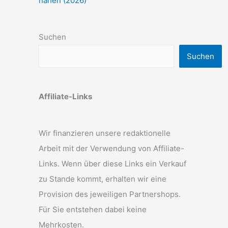
nähen (2026)
Suchen
Suchen
Affiliate-Links
Wir finanzieren unsere redaktionelle
Arbeit mit der Verwendung von Affiliate-
Links. Wenn über diese Links ein Verkauf
zu Stande kommt, erhalten wir eine
Provision des jeweiligen Partnershops.
Für Sie entstehen dabei keine
Mehrkosten.