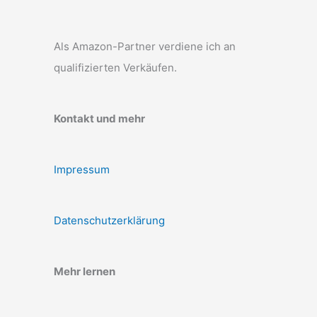
Als Amazon-Partner verdiene ich an
qualifizierten Verkäufen.
Kontakt und mehr
Impressum
Datenschutzerklärung
Mehr lernen