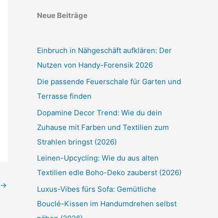
Neue Beiträge
Einbruch in Nähgeschäft aufklären: Der
Nutzen von Handy-Forensik 2026
Die passende Feuerschale für Garten und
Terrasse finden
Dopamine Decor Trend: Wie du dein
Zuhause mit Farben und Textilien zum
Strahlen bringst (2026)
Leinen-Upcycling: Wie du aus alten
Textilien edle Boho-Deko zauberst (2026)
→
Luxus-Vibes fürs Sofa: Gemütliche
Bouclé-Kissen im Handumdrehen selbst