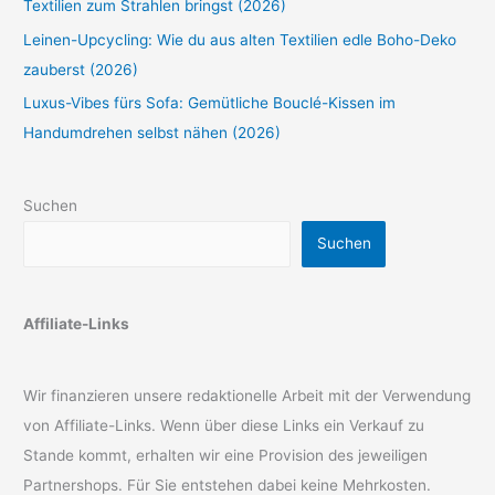
Textilien zum Strahlen bringst (2026)
Leinen-Upcycling: Wie du aus alten Textilien edle Boho-Deko
zauberst (2026)
Luxus-Vibes fürs Sofa: Gemütliche Bouclé-Kissen im
Handumdrehen selbst nähen (2026)
Suchen
Suchen
Affiliate-Links
Wir finanzieren unsere redaktionelle Arbeit mit der Verwendung
von Affiliate-Links. Wenn über diese Links ein Verkauf zu
Stande kommt, erhalten wir eine Provision des jeweiligen
Partnershops. Für Sie entstehen dabei keine Mehrkosten.