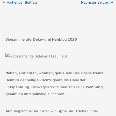
←
Vorheriger Beitrag
Nächster Beitrag
→
Blogzimmer.de: Deko- und Nähblog 2026
Nähen, einrichten, wohnen, genießen!
Das eigene
traute
Heim
ist der
heilige Rückzugsort
, die
Oase der
Entspannung
. Deswegen sollte man sich seine
Wohnung
gemütlich und heimelig
einrichten.
Auf Blogzimmer.de
bieten wir
Tipps und Tricks
für die