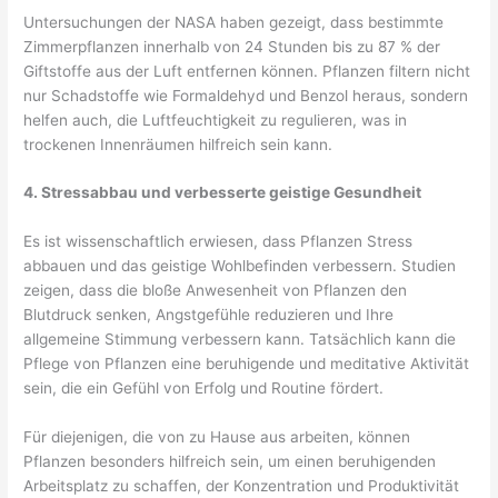
Untersuchungen der NASA haben gezeigt, dass bestimmte
Zimmerpflanzen innerhalb von 24 Stunden bis zu 87 % der
Giftstoffe aus der Luft entfernen können. Pflanzen filtern nicht
nur Schadstoffe wie Formaldehyd und Benzol heraus, sondern
helfen auch, die Luftfeuchtigkeit zu regulieren, was in
trockenen Innenräumen hilfreich sein kann.
4. Stressabbau und verbesserte geistige Gesundheit
Es ist wissenschaftlich erwiesen, dass Pflanzen Stress
abbauen und das geistige Wohlbefinden verbessern. Studien
zeigen, dass die bloße Anwesenheit von Pflanzen den
Blutdruck senken, Angstgefühle reduzieren und Ihre
allgemeine Stimmung verbessern kann. Tatsächlich kann die
Pflege von Pflanzen eine beruhigende und meditative Aktivität
sein, die ein Gefühl von Erfolg und Routine fördert.
Für diejenigen, die von zu Hause aus arbeiten, können
Pflanzen besonders hilfreich sein, um einen beruhigenden
Arbeitsplatz zu schaffen, der Konzentration und Produktivität