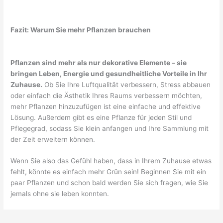
Fazit: Warum Sie mehr Pflanzen brauchen
Pflanzen sind mehr als nur dekorative Elemente – sie
bringen Leben, Energie und gesundheitliche Vorteile in Ihr
Zuhause.
Ob Sie Ihre Luftqualität verbessern, Stress abbauen
oder einfach die Ästhetik Ihres Raums verbessern möchten,
mehr Pflanzen hinzuzufügen ist eine einfache und effektive
Lösung. Außerdem gibt es eine Pflanze für jeden Stil und
Pflegegrad, sodass Sie klein anfangen und Ihre Sammlung mit
der Zeit erweitern können.
Wenn Sie also das Gefühl haben, dass in Ihrem Zuhause etwas
fehlt, könnte es einfach mehr Grün sein! Beginnen Sie mit ein
paar Pflanzen und schon bald werden Sie sich fragen, wie Sie
jemals ohne sie leben konnten.