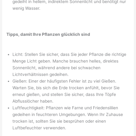
gedeiht in hellem, indirektem Sonnenlicht und benötigt nur
wenig Wasser.
Tipps, damit Ihre Pflanzen glücklich sind
Licht: Stellen Sie sicher, dass Sie jeder Pflanze die richtige
Menge Licht geben. Manche brauchen helles, direktes
Sonnenlicht, während andere bei schwachen
Lichtverhältnissen gedeihen.
Gießen: Einer der häufigsten Fehler ist zu viel Gießen.
Warten Sie, bis sich die Erde trocken anfühlt, bevor Sie
erneut gießen, und stellen Sie sicher, dass Ihre Töpfe
Abflusslöcher haben.
Luftfeuchtigkeit: Pflanzen wie Farne und Friedenslilien
gedeihen in feuchteren Umgebungen. Wenn Ihr Zuhause
trocken ist, sollten Sie sie besprühen oder einen
Luftbefeuchter verwenden.