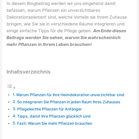
In diesem Blogbeitrag werden wir uns eingehend damit
befassen, warum Pflanzen ein unverzichtbares
Dekorationselement sind, welche Vorteile sie Ihrem Zuhause
bringen, wie Sie sie in verschiedene Räume integrieren und
einige einfache Tipps für die Pflege geben.
Am Ende dieses
Beitrags werden Sie sehen, warum Sie wahrscheinlich
mehr Pflanzen in Ihrem Leben brauchen!
Inhaltsverzeichnis
Warum Pflanzen für Ihre Heimdekoration unverzichtbar sind
So integrieren Sie Pflanzen in jeden Raum Ihres Zuhauses
Pflegeleichte Pflanzen für Anfänger
Tipps, damit Ihre Pflanzen glücklich sind
Fazit: Warum Sie mehr Pflanzen brauchen