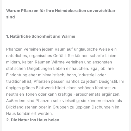
Warum Pflanzen für Ihre Heimdekoration unverzichtbar
sind
1. Natürliche Schönheit und Wärme
Pflanzen verleihen jedem Raum auf unglaubliche Weise ein
natürliches, organisches Gefühl. Sie können scharfe Linien
mildern, kalten Räumen Wärme verleihen und ansonsten
statischen Umgebungen Leben einhauchen. Egal, ob Ihre
Einrichtung eher minimalistisch, boho, industriell oder
traditionell ist, Pflanzen passen nahtlos zu jedem Designstil. Ihr
üppiges grünes Blattwerk bildet einen schönen Kontrast zu
neutralen Tönen oder kann kräftige Farbschemata ergänzen.
Außerdem sind Pflanzen sehr vielseitig; sie können einzeln als
Blickfang stehen oder in Gruppen zu üppigen Dschungeln im
Haus kombiniert werden.
2. Die Natur ins Haus holen