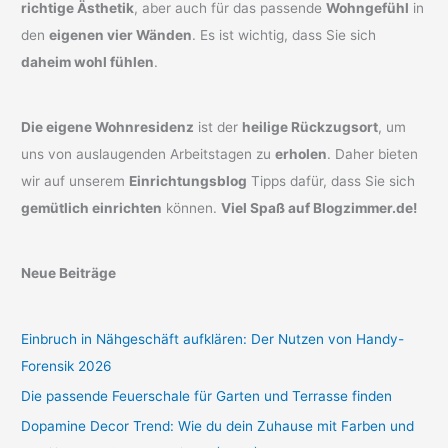
richtige Ästhetik
, aber auch für das passende
Wohngefühl
in
den
eigenen vier Wänden
. Es ist wichtig, dass Sie sich
daheim wohl fühlen
.
Die eigene Wohnresidenz
ist der
heilige Rückzugsort
, um
uns von auslaugenden Arbeitstagen zu
erholen
. Daher bieten
wir auf unserem
Einrichtungsblog
Tipps dafür, dass Sie sich
gemütlich einrichten
können.
Viel Spaß auf Blogzimmer.de!
Neue Beiträge
Einbruch in Nähgeschäft aufklären: Der Nutzen von Handy-
Forensik 2026
Die passende Feuerschale für Garten und Terrasse finden
Dopamine Decor Trend: Wie du dein Zuhause mit Farben und