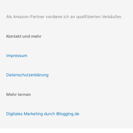
Als Amazon-Partner verdiene ich an qualifizierten Verkäufen.
Kontakt und mehr
Impressum
Datenschutzerklärung
Mehr lernen
Digitales Marketing durch iBlogging.de