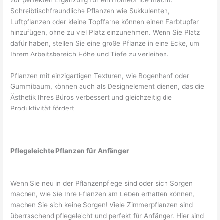
Schreibtischfreundliche Pflanzen wie Sukkulenten,
Luftpflanzen oder kleine Topffarne können einen Farbtupfer
hinzufügen, ohne zu viel Platz einzunehmen. Wenn Sie Platz
dafür haben, stellen Sie eine große Pflanze in eine Ecke, um
Ihrem Arbeitsbereich Höhe und Tiefe zu verleihen.
Pflanzen mit einzigartigen Texturen, wie Bogenhanf oder
Gummibaum, können auch als Designelement dienen, das die
Ästhetik Ihres Büros verbessert und gleichzeitig die
Produktivität fördert.
Pflegeleichte Pflanzen für Anfänger
Wenn Sie neu in der Pflanzenpflege sind oder sich Sorgen
machen, wie Sie Ihre Pflanzen am Leben erhalten können,
machen Sie sich keine Sorgen! Viele Zimmerpflanzen sind
überraschend pflegeleicht und perfekt für Anfänger. Hier sind