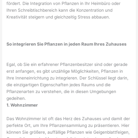
fördert. Die Integration von Pflanzen in Ihr Heimbüro oder
Ihren Schreibtischbereich kann die Konzentration und
Kreativität steigern und gleichzeitig Stress abbauen.
So integrieren Sie Pflanzen in jeden Raum Ihres Zuhauses
Egal, ob Sie ein erfahrener Pflanzenbesitzer sind oder gerade
erst anfangen, es gibt unzählige Möglichkeiten, Pflanzen in
Ihre Inneneinrichtung zu integrieren. Der Schlüssel liegt darin,
die einzigartigen Eigenschaften jedes Raums und die
Pflanzenarten zu verstehen, die in diesen Umgebungen
gedeihen.
1. Wohnzimmer
Das Wohnzimmer ist oft das Herz des Zuhauses und damit der
perfekte Ort, um Ihre Pflanzensammlung zu präsentieren. Hier
können Sie größere, auffällige Pflanzen wie Geigenblattfeigen,