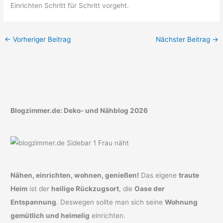
Einrichten Schritt für Schritt vorgeht.
←
Vorheriger Beitrag
Nächster Beitrag
→
Blogzimmer.de: Deko- und Nähblog 2026
Nähen, einrichten, wohnen, genießen!
Das eigene
traute
Heim
ist der
heilige Rückzugsort
, die
Oase der
Entspannung
. Deswegen sollte man sich seine
Wohnung
gemütlich und heimelig
einrichten.