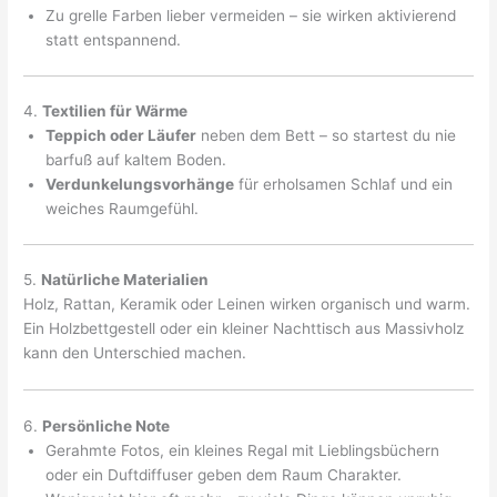
Zu grelle Farben lieber vermeiden – sie wirken aktivierend
statt entspannend.
4.
Textilien für Wärme
Teppich oder Läufer
neben dem Bett – so startest du nie
barfuß auf kaltem Boden.
Verdunkelungsvorhänge
für erholsamen Schlaf und ein
weiches Raumgefühl.
5.
Natürliche Materialien
Holz, Rattan, Keramik oder Leinen wirken organisch und warm.
Ein Holzbettgestell oder ein kleiner Nachttisch aus Massivholz
kann den Unterschied machen.
6.
Persönliche Note
Gerahmte Fotos, ein kleines Regal mit Lieblingsbüchern
oder ein Duftdiffuser geben dem Raum Charakter.