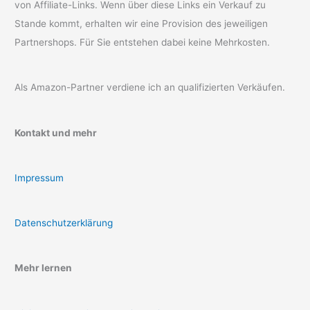
von Affiliate-Links. Wenn über diese Links ein Verkauf zu
Stande kommt, erhalten wir eine Provision des jeweiligen
Partnershops. Für Sie entstehen dabei keine Mehrkosten.
Als Amazon-Partner verdiene ich an qualifizierten Verkäufen.
Kontakt und mehr
Impressum
Datenschutzerklärung
Mehr lernen