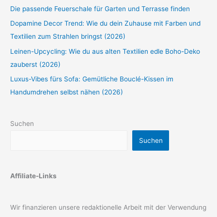
Die passende Feuerschale für Garten und Terrasse finden
Dopamine Decor Trend: Wie du dein Zuhause mit Farben und
Textilien zum Strahlen bringst (2026)
Leinen-Upcycling: Wie du aus alten Textilien edle Boho-Deko
zauberst (2026)
Luxus-Vibes fürs Sofa: Gemütliche Bouclé-Kissen im
Handumdrehen selbst nähen (2026)
Suchen
Suchen
Affiliate-Links
Wir finanzieren unsere redaktionelle Arbeit mit der Verwendung