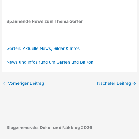
Spannende News zum Thema Garten
Garten: Aktuelle News, Bilder & Infos
News und Infos rund um Garten und Balkon
←
Vorheriger Beitrag
Nächster Beitrag
→
Blogzimmer.de: Deko- und Nähblog 2026