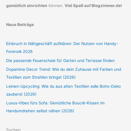
gemütlich einrichten
können.
Viel Spaß auf Blogzimmer.de!
Neue Beiträge
Einbruch in Nähgeschäft aufklären: Der Nutzen von Handy-
Forensik 2026
Die passende Feuerschale für Garten und Terrasse finden
Dopamine Decor Trend: Wie du dein Zuhause mit Farben und
Textilien zum Strahlen bringst (2026)
Leinen-Upcycling: Wie du aus alten Textilien edle Boho-Deko
zauberst (2026)
Luxus-Vibes fürs Sofa: Gemütliche Bouclé-Kissen im
Handumdrehen selbst nähen (2026)
Suchen