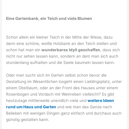
Eine Gartenbank, ein Teich und viele Blumen
Schon allein ein kleiner Teich in der Mitte der Wiese, dazu
dann eine schöne, weiße Holzbank an den Teich stellen und
schon hat man ein
wunderbares Idyll geschaffen
, dass sich
nicht nur sehen lassen kann, sondern an dem man sich auch
stundenlang aufhalten und die Seele baumeln lassen kann.
Oder man sucht sich im Garten selbst schon bevor die
Gestaltung im Wesentlichen losgeht einen Lieblingsplatz, unter
einem Obstbaum, oder an der Front des Hauses unter einem
Rosenbogen und Vordach mit Weinreben vielleicht? Es gibt
heutzutage mittlerweile unendlich viele und
weitere Ideen
rund um Haus und Garten
und wie man das Ganze nach
Belieben mit wenigen Dingen ganz einfach und durchaus auch
günstig gestalten kann.