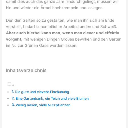
damit dies auch das ganze Jahr hindurch gelingt, müssen wir
hin und wieder die Ärmel hochkrempeln und loslegen.
Den den Garten so zu gestalten, wie man ihn sich am Ende
vorstellt, bedarf schon etlicher Arbeitsstunden und Schweiß.
Aber auch hierbei kann man, wenn man clever und effektiv
vorgeht
, mit wenigen Dingen Großes bewirken und den Garten
im Nu zur Grünen Oase werden lassen.
Inhaltsverzeichnis
Die gute und clevere Einzäunung
Eine Gartenbank, ein Teich und viele Blumen
Wenig Rasen, viele Nutzpflanzen