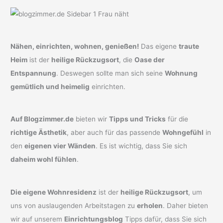
Nähen, einrichten, wohnen, genießen!
Das eigene
traute
Heim
ist der
heilige Rückzugsort
, die
Oase der
Entspannung
. Deswegen sollte man sich seine
Wohnung
gemütlich und heimelig
einrichten.
Auf Blogzimmer.de
bieten wir
Tipps und Tricks
für die
richtige Ästhetik
, aber auch für das passende
Wohngefühl
in
den
eigenen vier Wänden
. Es ist wichtig, dass Sie sich
daheim wohl fühlen
.
Die eigene Wohnresidenz
ist der
heilige Rückzugsort
, um
uns von auslaugenden Arbeitstagen zu
erholen
. Daher bieten
wir auf unserem
Einrichtungsblog
Tipps dafür, dass Sie sich