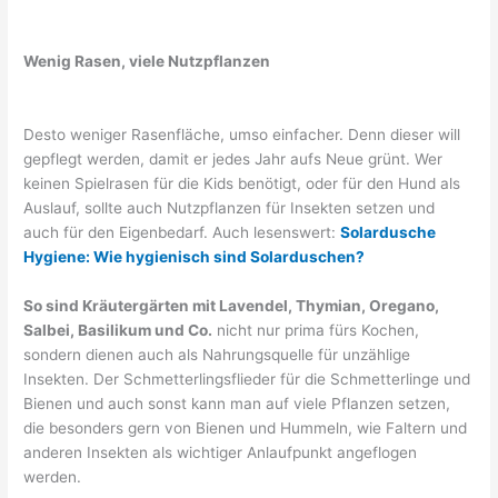
Wenig Rasen, viele Nutzpflanzen
Desto weniger Rasenfläche, umso einfacher. Denn dieser will
gepflegt werden, damit er jedes Jahr aufs Neue grünt. Wer
keinen Spielrasen für die Kids benötigt, oder für den Hund als
Auslauf, sollte auch Nutzpflanzen für Insekten setzen und
auch für den Eigenbedarf. Auch lesenswert:
Solardusche
Hygiene: Wie hygienisch sind Solarduschen?
So sind Kräutergärten mit Lavendel, Thymian, Oregano,
Salbei, Basilikum und Co.
nicht nur prima fürs Kochen,
sondern dienen auch als Nahrungsquelle für unzählige
Insekten. Der Schmetterlingsflieder für die Schmetterlinge und
Bienen und auch sonst kann man auf viele Pflanzen setzen,
die besonders gern von Bienen und Hummeln, wie Faltern und
anderen Insekten als wichtiger Anlaufpunkt angeflogen
werden.